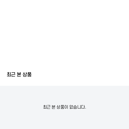
최근 본 상품
최근 본 상품이 없습니다.