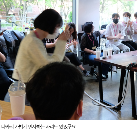
 나와서 가볍게 인사하는 자리도 있었구요